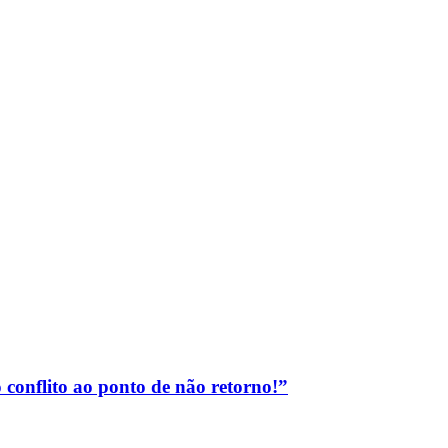
nflito ao ponto de não retorno!”