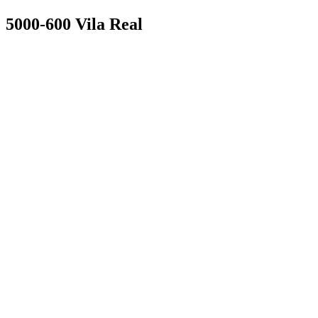
5000-600 Vila Real