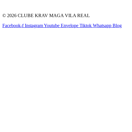
© 2026 CLUBE KRAV MAGA VILA REAL
Facebook-f
Instagram
Youtube
Envelope
Tiktok
Whatsapp
Blog