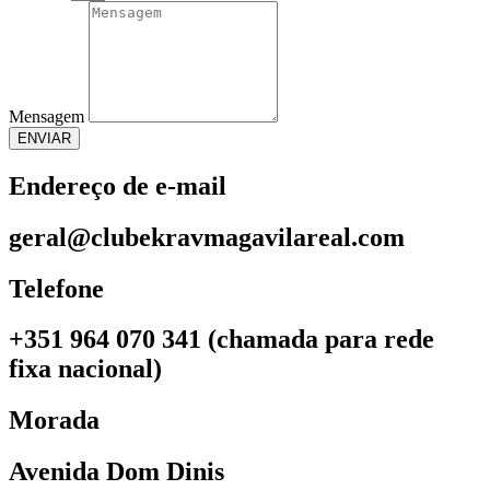
Mensagem
ENVIAR
Endereço de e-mail
geral@clubekravmagavilareal.com
Telefone
+351 964 070 341 (chamada para rede
fixa nacional)
Morada
Avenida Dom Dinis