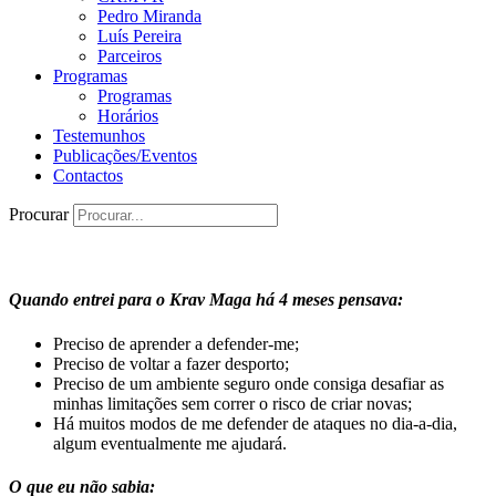
Pedro Miranda
Luís Pereira
Parceiros
Programas
Programas
Horários
Testemunhos
Publicações/Eventos
Contactos
Procurar
Quando entrei para o Krav Maga há 4 meses pensava:
Preciso de aprender a defender-me;
Preciso de voltar a fazer desporto;
Preciso de um ambiente seguro onde consiga desafiar as
minhas limitações sem correr o risco de criar novas;
Há muitos modos de me defender de ataques no dia-a-dia,
algum eventualmente me ajudará.
O que eu não sabia: